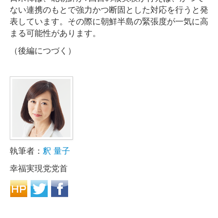
ない連携のもとで強力かつ断固とした対応を行うと発
表しています。その際に朝鮮半島の緊張度が一気に高
まる可能性があります。
（後編につづく）
執筆者：
釈 量子
幸福実現党党首