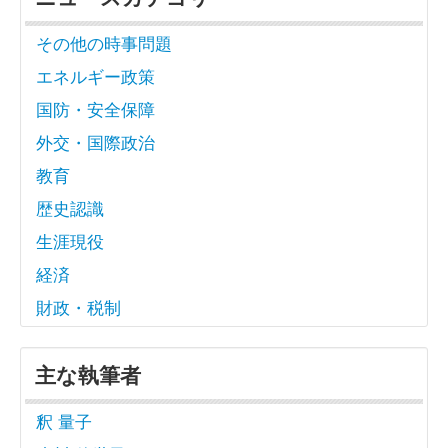
その他の時事問題
エネルギー政策
国防・安全保障
外交・国際政治
教育
歴史認識
生涯現役
経済
財政・税制
主な執筆者
釈 量子