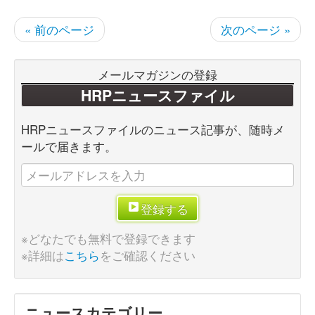
« 前のページ
次のページ »
メールマガジンの登録
HRPニュースファイル
HRPニュースファイルのニュース記事が、随時メ
ールで届きます。
登録する
※どなたでも無料で登録できます
※詳細は
こちら
をご確認ください
ニュースカテゴリー