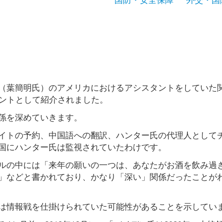
（葉簡明氏）のアメリカにおけるアシスタントをしていた
タントとして紹介されました。
係を深めていきます。
イトの予約、中国語への翻訳、ハンター氏の代理人として
国にハンター氏は監視されていたわけです。
ルの中には「来年の願いの一つは、あなたがお酒を飲み過
」などと書かれており、かなり「深い」関係だったことが
は情報戦を仕掛けられていた可能性があることを示してい