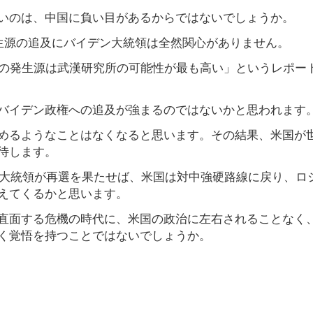
いのは、中国に負い目があるからではないでしょうか。
発生源の追及にバイデン大統領は全然関心がありません。
ナの発生源は武漢研究所の可能性が最も高い」というレポー
バイデン政権への追及が強まるのではないかと思われます
めるようなことはなくなると思います。その結果、米国が
待します。
プ大統領が再選を果たせば、米国は対中強硬路線に戻り、ロ
えてくるかと思います。
直面する危機の時代に、米国の政治に左右されることなく
く覚悟を持つことではないでしょうか。