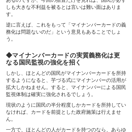
しも大きな不利益を被るとは言いは難い面はありま
す。
逆に言えば、これをもって「マイナンバーカードの義
務化は問題ないのだ」という意見もあることでしょ
う。
◆マイナンバーカードの実質義務化は更
なる国民監視の強化を招く
しかし、ほとんどの国民がマイナンバーカードを所持
するようになると、芋づる式にマイナンバーの活用が
拡大しかねません。すると、マイナンバーによる国民
監視体制は確実に強化されるでしょう。
現状のように国民の半分程度しかカードを所持してい
なければ、カードを前提とした政府施策は行えませ
ん。
一方で、ほとんどの人がカードを持つのなら、あらゆ