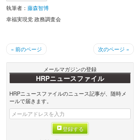
執筆者：
藤森智博
幸福実現党 政務調査会
« 前のページ
次のページ »
メールマガジンの登録
HRPニュースファイル
HRPニュースファイルのニュース記事が、随時メ
ールで届きます。
登録する