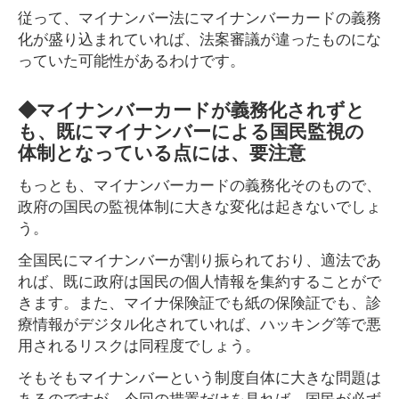
従って、マイナンバー法にマイナンバーカードの義務
化が盛り込まれていれば、法案審議が違ったものにな
っていた可能性があるわけです。
◆マイナンバーカードが義務化されずと
も、既にマイナンバーによる国民監視の
体制となっている点には、要注意
もっとも、マイナンバーカードの義務化そのもので、
政府の国民の監視体制に大きな変化は起きないでしょ
う。
全国民にマイナンバーが割り振られており、適法であ
れば、既に政府は国民の個人情報を集約することがで
きます。また、マイナ保険証でも紙の保険証でも、診
療情報がデジタル化されていれば、ハッキング等で悪
用されるリスクは同程度でしょう。
そもそもマイナンバーという制度自体に大きな問題は
あるのですが、今回の措置だけを見れば、国民が必ず