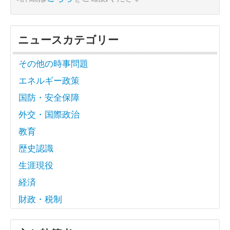
ニュースカテゴリー
その他の時事問題
エネルギー政策
国防・安全保障
外交・国際政治
教育
歴史認識
生涯現役
経済
財政・税制