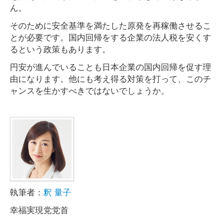
ん。
そのために安全基準を満たした原発を再稼働させるこ
とが必要です。国内回帰をする企業の法人税を安くす
るという政策もあります。
円安が進んでいることも日本企業の国内回帰を促す理
由になります。他にも考え得る対策を打って、このチ
ャンスを生かすべきではないでしょうか。
執筆者：
釈 量子
幸福実現党党首