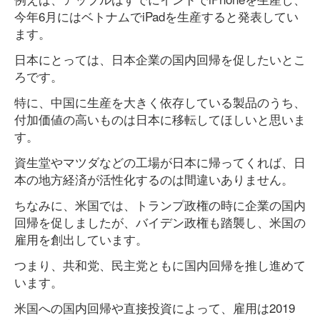
今年6月にはベトナムでiPadを生産すると発表してい
ます。
日本にとっては、日本企業の国内回帰を促したいとこ
ろです。
特に、中国に生産を大きく依存している製品のうち、
付加価値の高いものは日本に移転してほしいと思いま
す。
資生堂やマツダなどの工場が日本に帰ってくれば、日
本の地方経済が活性化するのは間違いありません。
ちなみに、米国では、トランプ政権の時に企業の国内
回帰を促しましたが、バイデン政権も踏襲し、米国の
雇用を創出しています。
つまり、共和党、民主党ともに国内回帰を推し進めて
います。
米国への国内回帰や直接投資によって、雇用は2019