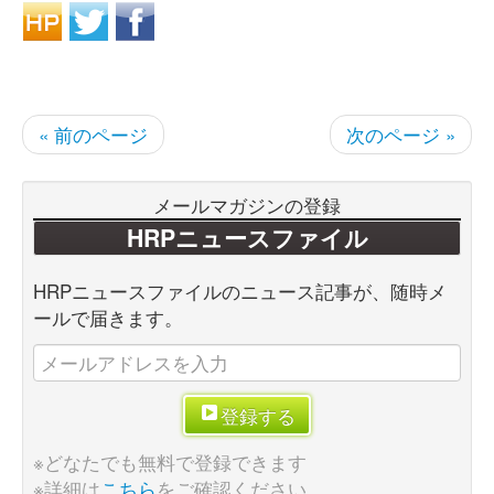
« 前のページ
次のページ »
メールマガジンの登録
HRPニュースファイル
HRPニュースファイルのニュース記事が、随時メ
ールで届きます。
登録する
※どなたでも無料で登録できます
※詳細は
こちら
をご確認ください