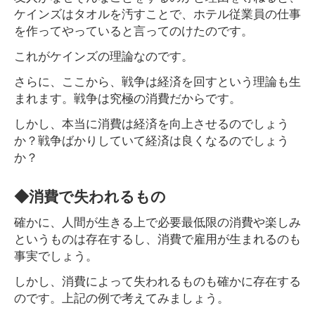
ケインズはタオルを汚すことで、ホテル従業員の仕事
を作ってやっていると言ってのけたのです。
これがケインズの理論なのです。
さらに、ここから、戦争は経済を回すという理論も生
まれます。戦争は究極の消費だからです。
しかし、本当に消費は経済を向上させるのでしょう
か？戦争ばかりしていて経済は良くなるのでしょう
か？
◆消費で失われるもの
確かに、人間が生きる上で必要最低限の消費や楽しみ
というものは存在するし、消費で雇用が生まれるのも
事実でしょう。
しかし、消費によって失われるものも確かに存在する
のです。上記の例で考えてみましょう。