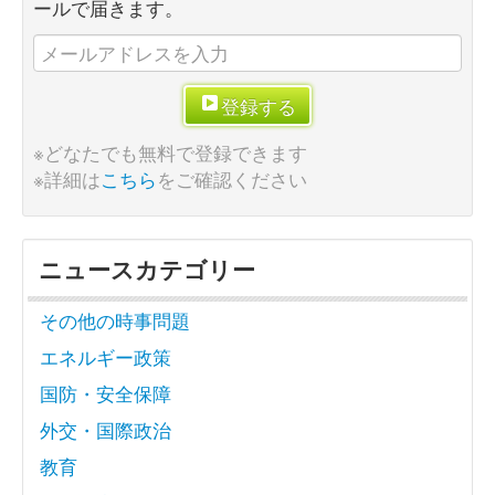
ールで届きます。
登録する
※どなたでも無料で登録できます
※詳細は
こちら
をご確認ください
ニュースカテゴリー
その他の時事問題
エネルギー政策
国防・安全保障
外交・国際政治
教育