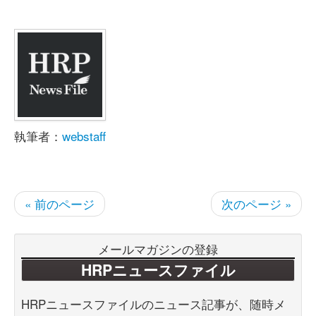
執筆者：
webstaff
« 前のページ
次のページ »
メールマガジンの登録
HRPニュースファイル
HRPニュースファイルのニュース記事が、随時メ