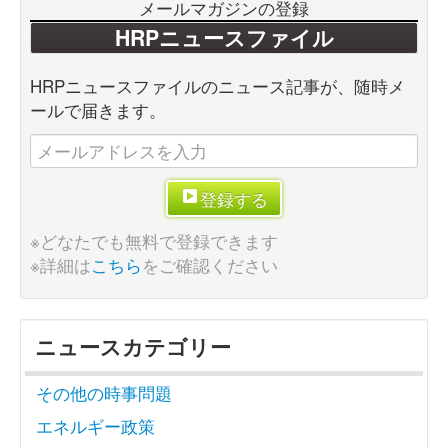
メールマガジンの登録
HRPニュースファイル
HRPニュースファイルのニュース記事が、随時メ
ールで届きます。
登録する
※どなたでも無料で登録できます
※詳細は
こちら
をご確認ください
ニュースカテゴリー
その他の時事問題
エネルギー政策