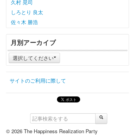
久村 晃司
しろとり 良太
佐々木 勝浩
月別アーカイブ
選択してください
サイトのご利用に際して
© 2026 The Happiness Realization Party