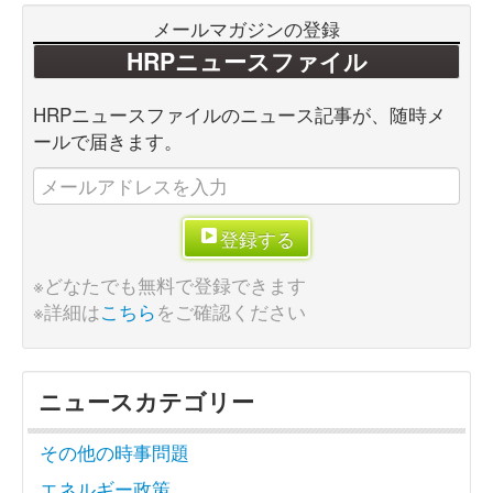
メールマガジンの登録
HRPニュースファイル
HRPニュースファイルのニュース記事が、随時メ
ールで届きます。
登録する
※どなたでも無料で登録できます
※詳細は
こちら
をご確認ください
ニュースカテゴリー
その他の時事問題
エネルギー政策