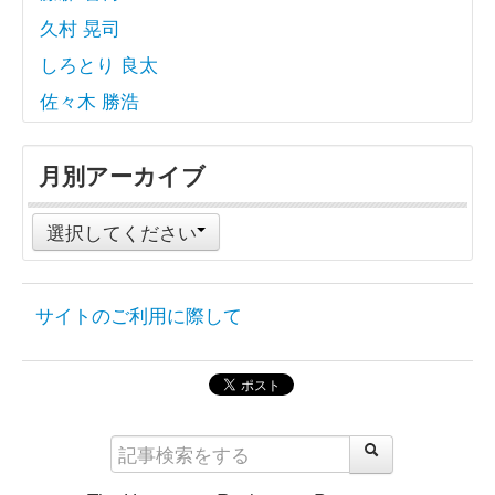
久村 晃司
しろとり 良太
佐々木 勝浩
月別アーカイブ
選択してください
サイトのご利用に際して