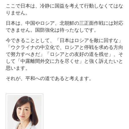
ここで日本は、冷静に国益を考えて行動しなくてはな
りません。
日本は、中国やロシア、北朝鮮の三正面作戦には対応
できません。国防強化は待ったなしです。
今できることとして、「日本はロシアを敵に回すな」
「ウクライナの中立化で、ロシアと停戦を求める方向
で努力すべきだ」「ロシアとの友好の道を残せ」、そ
して「中露離間外交に力を尽くせ」と強く訴えたいと
思います。
それが、平和への道であると考えます。