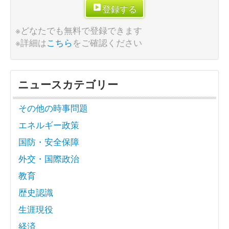
登録する
※どなたでも無料で登録できます
※詳細は
こちら
をご確認ください
ニュースカテゴリー
その他の時事問題
エネルギー政策
国防・安全保障
外交・国際政治
教育
歴史認識
生涯現役
経済