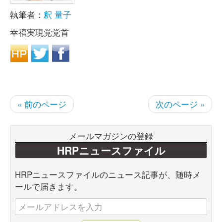
執筆者：
釈 量子
幸福実現党党首
« 前のページ
次のページ »
メールマガジンの登録
HRPニュースファイル
HRPニュースファイルのニュース記事が、随時メ
ールで届きます。