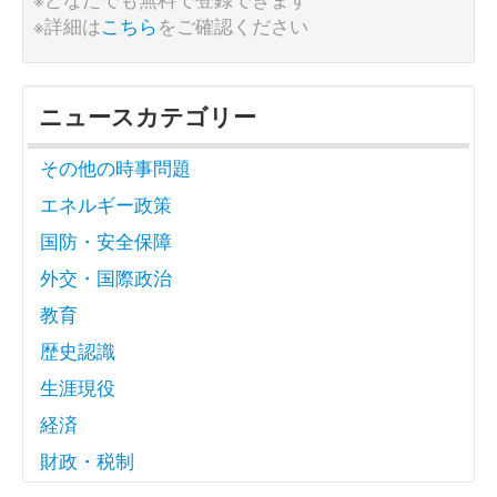
※詳細は
こちら
をご確認ください
ニュースカテゴリー
その他の時事問題
エネルギー政策
国防・安全保障
外交・国際政治
教育
歴史認識
生涯現役
経済
財政・税制