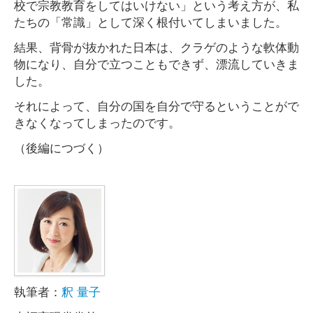
校で宗教教育をしてはいけない」という考え方が、私
たちの「常識」として深く根付いてしまいました。
結果、背骨が抜かれた日本は、クラゲのような軟体動
物になり、自分で立つこともできず、漂流していきま
した。
それによって、自分の国を自分で守るということがで
きなくなってしまったのです。
（後編につづく）
執筆者：
釈 量子