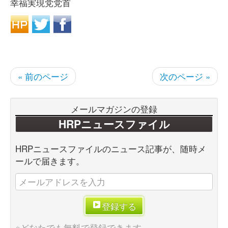
幸福実現党党首
« 前のページ
次のページ »
メールマガジンの登録
HRPニュースファイル
HRPニュースファイルのニュース記事が、随時メ
ールで届きます。
登録する
※どなたでも無料で登録できます