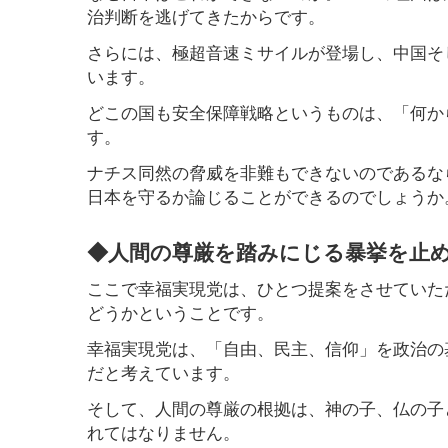
治判断を逃げてきたからです。
さらには、極超音速ミサイルが登場し、中国そ
います。
どこの国も安全保障戦略というものは、「何か
す。
ナチス同然の脅威を非難もできないのであるな
日本を守るか論じることができるのでしょうか
◆人間の尊厳を踏みにじる暴挙を止
ここで幸福実現党は、ひとつ提案をさせていた
どうかということです。
幸福実現党は、「自由、民主、信仰」を政治の
だと考えています。
そして、人間の尊厳の根拠は、神の子、仏の子
れてはなりません。