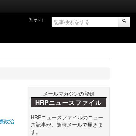
メールマガジンの登録
HRPニュースファイル
HRPニュースファイルのニュー
際政治
ス記事が、随時メールで届きま
す。