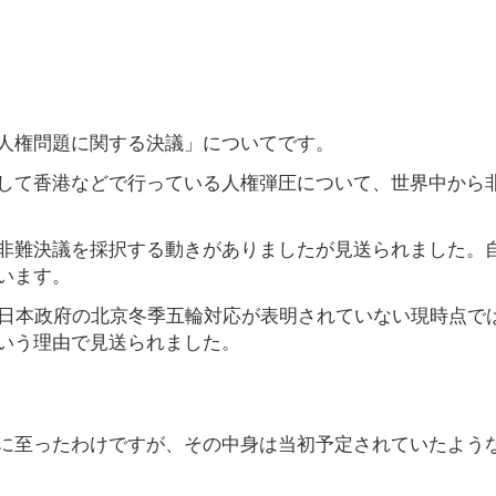
人権問題に関する決議」についてです。
して香港などで行っている人権弾圧について、世界中から
非難決議を採択する動きがありましたが見送られました。
います。
「日本政府の北京冬季五輪対応が表明されていない現時点で
いう理由で見送られました。
に至ったわけですが、その中身は当初予定されていたよう