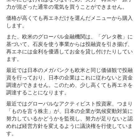
力が混ざった通常の電気を買うことができません。
価格が高くても再エネだけを選んだメニューから購入
します。
また、欧米のグローバル金融機関は、「グレタ教」に
基づいて、石炭を使う事業からは投融資を引き揚げ、
再エネには金利を優遇してお金を貸し付けたりしてい
ます。
最近では日本のメガバンクも欧米と同じ価値観で投融
資を行っており、日本の企業はこれに従わないと資金
調達ができません。このため、少し高くても再エネを
調達することになります。
最近ではグローバルなアクティビスト投資家、つまり
「ものを言う株主」が、日本の企業が気候変動対策に
努力しているかどうかを監視し、努力が足りないと認
めれば経営方針を変えるように議決権を行使していま
す。