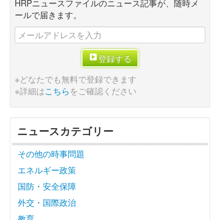
HRPニュースファイルのニュース記事が、随時メ
ールで届きます。
登録する
※どなたでも無料で登録できます
※詳細は
こちら
をご確認ください
ニュースカテゴリー
その他の時事問題
エネルギー政策
国防・安全保障
外交・国際政治
教育