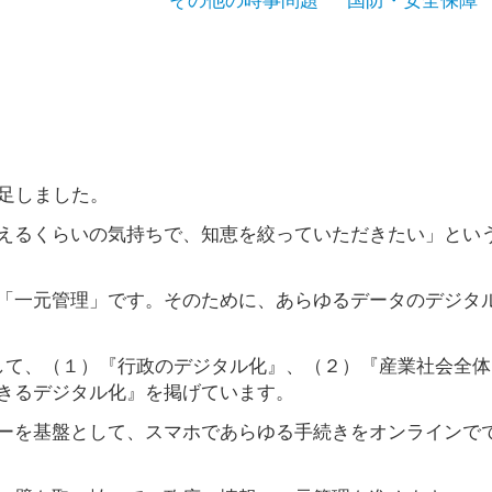
発足しました。
えるくらいの気持ちで、知恵を絞っていただきたい」とい
「一元管理」です。そのために、あらゆるデータのデジタ
して、（１）『行政のデジタル化』、（２）『産業社会全体
きるデジタル化』を掲げています。
ーを基盤として、スマホであらゆる手続きをオンラインで