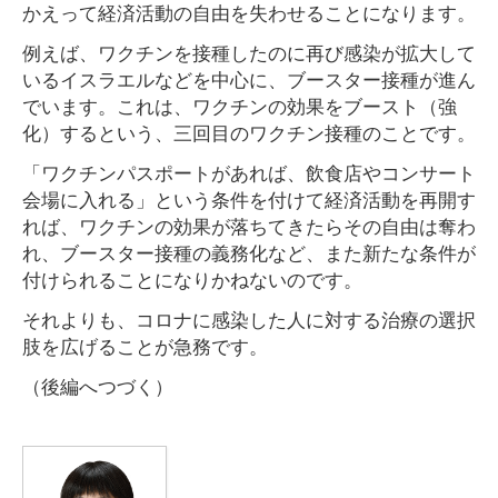
かえって経済活動の自由を失わせることになります。
例えば、ワクチンを接種したのに再び感染が拡大して
いるイスラエルなどを中心に、ブースター接種が進ん
でいます。これは、ワクチンの効果をブースト（強
化）するという、三回目のワクチン接種のことです。
「ワクチンパスポートがあれば、飲食店やコンサート
会場に入れる」という条件を付けて経済活動を再開す
れば、ワクチンの効果が落ちてきたらその自由は奪わ
れ、ブースター接種の義務化など、また新たな条件が
付けられることになりかねないのです。
それよりも、コロナに感染した人に対する治療の選択
肢を広げることが急務です。
（後編へつづく）