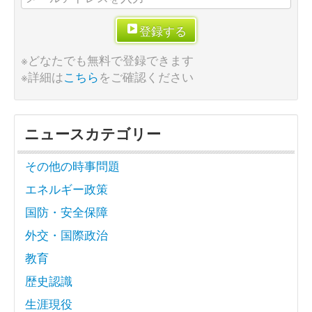
登録する
※どなたでも無料で登録できます
※詳細は
こちら
をご確認ください
ニュースカテゴリー
その他の時事問題
エネルギー政策
国防・安全保障
外交・国際政治
教育
歴史認識
生涯現役