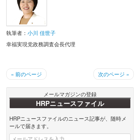
執筆者：
小川 佳世子
幸福実現党政務調査会長代理
« 前のページ
次のページ »
メールマガジンの登録
HRPニュースファイル
HRPニュースファイルのニュース記事が、随時メ
ールで届きます。