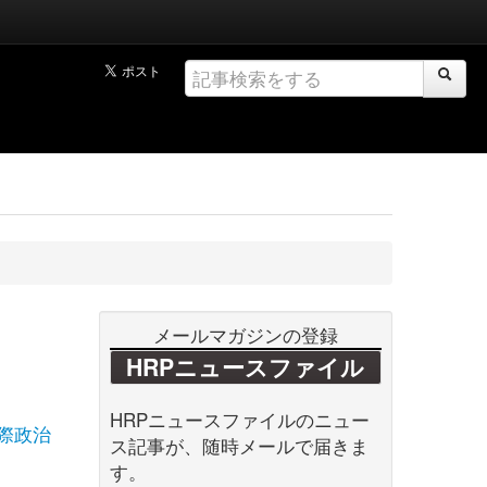
メールマガジンの登録
HRPニュースファイル
HRPニュースファイルのニュー
際政治
ス記事が、随時メールで届きま
す。