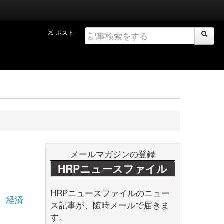
メールマガジンの登録
HRPニュースファイル
HRPニュースファイルのニュー
経済
ス記事が、随時メールで届きま
す。