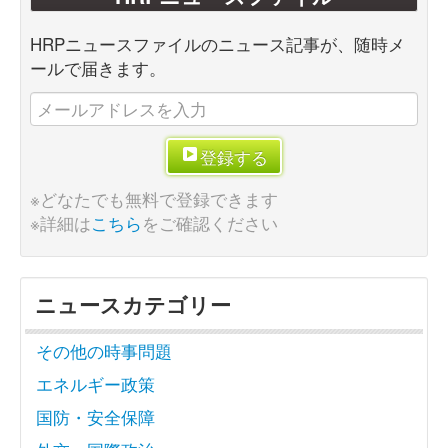
HRPニュースファイルのニュース記事が、随時メ
ールで届きます。
登録する
※どなたでも無料で登録できます
※詳細は
こちら
をご確認ください
ニュースカテゴリー
その他の時事問題
エネルギー政策
国防・安全保障