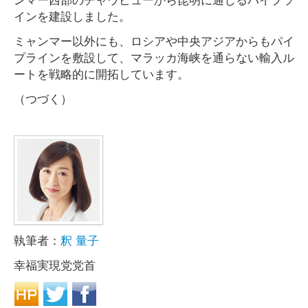
インを建設しました。
ミャンマー以外にも、ロシアや中央アジアからもパイ
プラインを敷設して、マラッカ海峡を通らない輸入ル
ートを戦略的に開拓しています。
（つづく）
執筆者：
釈 量子
幸福実現党党首