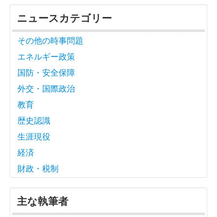
ニュースカテゴリー
その他の時事問題
エネルギー政策
国防・安全保障
外交・国際政治
教育
歴史認識
生涯現役
経済
財政・税制
主な執筆者