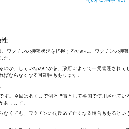
険性
5日、ワクチンの接種状況を把握するために、ワクチンの接
した。
るのか、していなのいかを、政府によって一元管理されて
ればならなくなる可能性もあります。
。
のです。今回はあくまで例外措置として各国で使用されてい
があります。
らなくても、ワクチンの副反応で亡くなる場合もあるとい