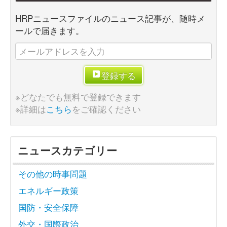
HRPニュースファイルのニュース記事が、随時メ
ールで届きます。
登録する
※どなたでも無料で登録できます
※詳細は
こちら
をご確認ください
ニュースカテゴリー
その他の時事問題
エネルギー政策
国防・安全保障
外交・国際政治