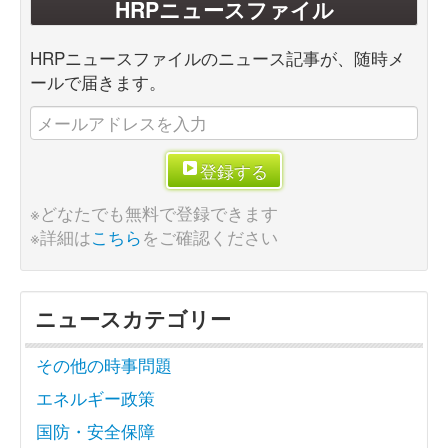
HRPニュースファイル
HRPニュースファイルのニュース記事が、随時メ
ールで届きます。
登録する
※どなたでも無料で登録できます
※詳細は
こちら
をご確認ください
ニュースカテゴリー
その他の時事問題
エネルギー政策
国防・安全保障