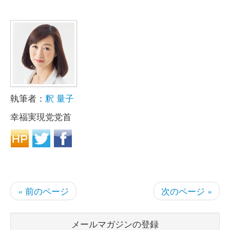
執筆者：
釈 量子
幸福実現党党首
« 前のページ
次のページ »
メールマガジンの登録