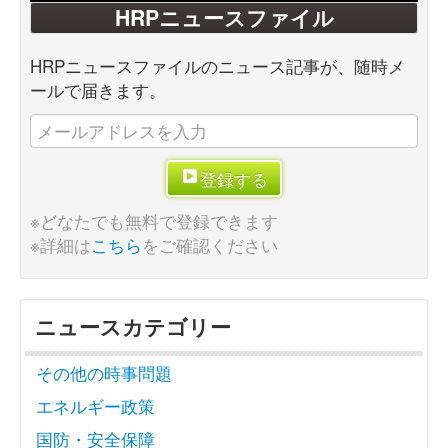
HRPニュースファイル
HRPニュースファイルのニュース記事が、随時メ
ールで届きます。
登録する
※どなたでも無料で登録できます
※詳細は
こちら
をご確認ください
ニュースカテゴリー
その他の時事問題
エネルギー政策
国防・安全保障