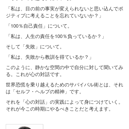
「私は、目の前の事実が変えられないと思い込んでポ
ジティブに考えることを忘れていないか？」
「100％自己責任」について。
「私は、人生の責任を100％負っているか？」
そして「失敗」について。
「私は、失敗から教訓を得ているか？」
このように、静かな空間の中で自分に対して聞いてみ
る。これが心の対話です。
世界恐慌を乗り越えるためのサバイバル術とは、それ
は「セルフ・ヘルプの精神」です。
それを「心の対話」の実践によって身につけていく。
それが今この時期にやるべきことだと考えます。