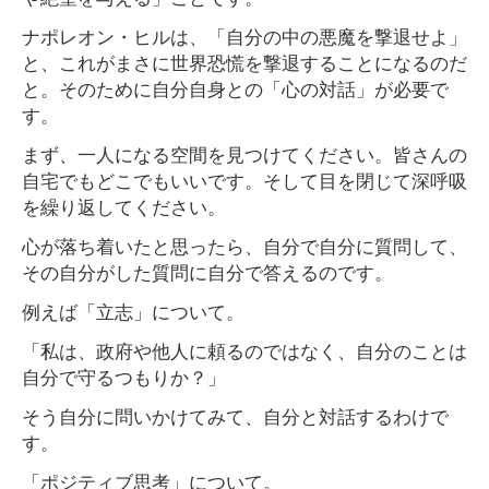
ナポレオン・ヒルは、「自分の中の悪魔を撃退せよ」
と、これがまさに世界恐慌を撃退することになるのだ
と。そのために自分自身との「心の対話」が必要で
す。
まず、一人になる空間を見つけてください。皆さんの
自宅でもどこでもいいです。そして目を閉じて深呼吸
を繰り返してください。
心が落ち着いたと思ったら、自分で自分に質問して、
その自分がした質問に自分で答えるのです。
例えば「立志」について。
「私は、政府や他人に頼るのではなく、自分のことは
自分で守るつもりか？」
そう自分に問いかけてみて、自分と対話するわけで
す。
「ポジティブ思考」について。