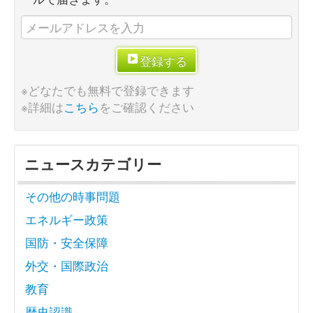
登録する
※どなたでも無料で登録できます
※詳細は
こちら
をご確認ください
ニュースカテゴリー
その他の時事問題
エネルギー政策
国防・安全保障
外交・国際政治
教育
歴史認識