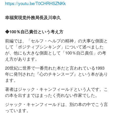
https://youtu.be/T0CHRHSZNKk
幸福実現党外務局長及川幸久
◆100％自己責任という考え方
前編では、「セルフ・ヘルプの精神」の大事な側面と
して「ポジティブシンキング」について述べました
が、他にも大きな側面として「100％自己責任」の考
え方があります。
20世紀に世界で一番売れた本だと言われている1993
年に発刊された『心のチキンスープ』という本があり
ます。
著者はジャック・キャンフィールドという人です。こ
の本を出すまではまったく売れない作家でした。
ジャック・キャンフィールドは、別の本の中でこう言
っています。