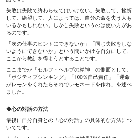
失敗は失敗で終わらせてはいけない。失敗して、挫折
して、絶望して、人によっては、自分の命を失う人も
いるかもしれない。しかし失敗というのは使い方があ
るのです。
「次の仕事のヒントにできないか」「同じ失敗をしな
いようにできないか」という問いかけを自分にして、
ここから教訓を得ようとすることです。
ここまでが「セルフ・ヘルプの精神」の側面として、
「ポジティブシンキング」「100％自己責任」「運命
がレモンをくれたらそれでレモネードを作れ」を述べ
ました。
◆心の対話の方法
最後に自分自身との「心の対話」の具体的な方法につ
いてです。