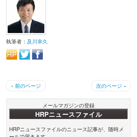
執筆者：
及川幸久
« 前のページ
次のページ »
メールマガジンの登録
HRPニュースファイル
HRPニュースファイルのニュース記事が、随時メ
ールで届きます。