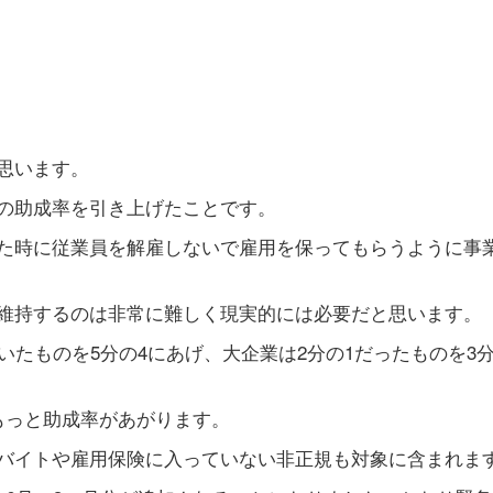
思います。
の助成率を引き上げたことです。
た時に従業員を解雇しないで雇用を保ってもらうように事
維持するのは非常に難しく現実的には必要だと思います。
いたものを5分の4にあげ、大企業は2分の1だったものを3分
もっと助成率があがります。
バイトや雇用保険に入っていない非正規も対象に含まれま