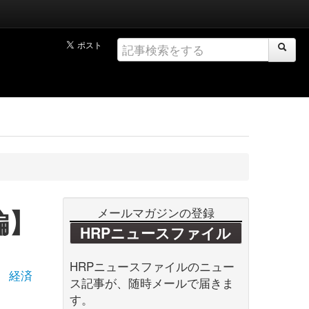
編】
メールマガジンの登録
HRPニュースファイル
HRPニュースファイルのニュー
経済
ス記事が、随時メールで届きま
す。