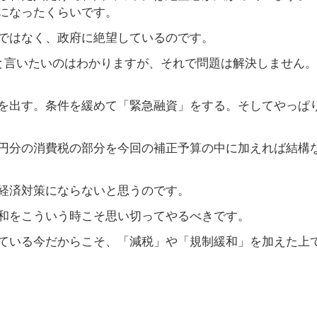
ドになったくらいです。
ではなく、政府に絶望しているのです。
級と言いたいのはわかりますが、それで問題は解決しません
を出す。条件を緩めて「緊急融資」をする。そしてやっぱ
兆円分の消費税の部分を今回の補正予算の中に加えれば結構
経済対策にならないと思うのです。
和をこういう時こそ思い切ってやるべきです。
ている今だからこそ、「減税」や「規制緩和」を加えた上