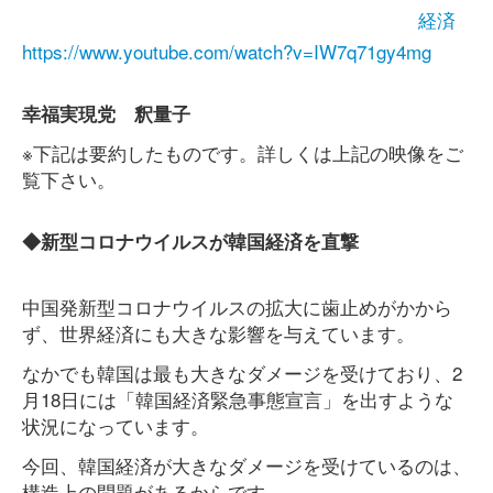
経済
https://www.youtube.com/watch?v=IW7q71gy4mg
幸福実現党 釈量子
※下記は要約したものです。詳しくは上記の映像をご
覧下さい。
◆新型コロナウイルスが韓国経済を直撃
中国発新型コロナウイルスの拡大に歯止めがかから
ず、世界経済にも大きな影響を与えています。
なかでも韓国は最も大きなダメージを受けており、2
月18日には「韓国経済緊急事態宣言」を出すような
状況になっています。
今回、韓国経済が大きなダメージを受けているのは、
構造上の問題があるからです。