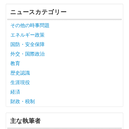
ニュースカテゴリー
その他の時事問題
エネルギー政策
国防・安全保障
外交・国際政治
教育
歴史認識
生涯現役
経済
財政・税制
主な執筆者