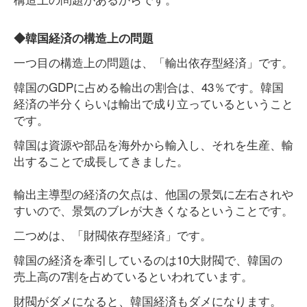
◆韓国経済の構造上の問題
一つ目の構造上の問題は、「輸出依存型経済」です。
韓国のGDPに占める輸出の割合は、43％です。韓国
経済の半分くらいは輸出で成り立っているということ
です。
韓国は資源や部品を海外から輸入し、それを生産、輸
出することで成長してきました。
輸出主導型の経済の欠点は、他国の景気に左右されや
すいので、景気のブレが大きくなるということです。
二つめは、「財閥依存型経済」です。
韓国の経済を牽引しているのは10大財閥で、韓国の
売上高の7割を占めているといわれています。
財閥がダメになると、韓国経済もダメになります。