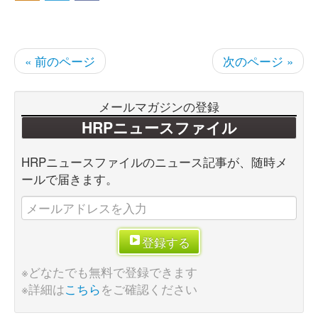
« 前のページ
次のページ »
メールマガジンの登録
HRPニュースファイル
HRPニュースファイルのニュース記事が、随時メ
ールで届きます。
登録する
※どなたでも無料で登録できます
※詳細は
こちら
をご確認ください