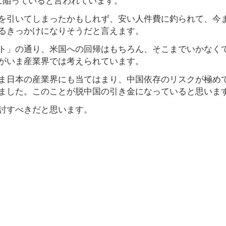
を引いてしまったかもしれず、安い人件費に釣られて、今
るきっかけになりそうだと言えます。
ト」の通り、米国への回帰はもちろん、そこまでいかなく
がいま産業界では考えられています。
ま日本の産業界にも当てはまり、中国依存のリスクが極め
ました。このことが脱中国の引き金になっていると思いま
討すべきだと思います。