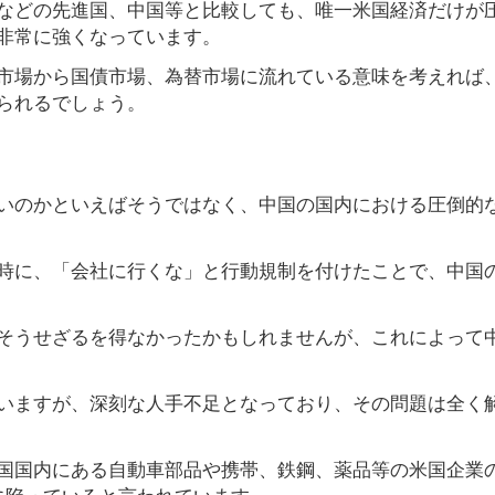
などの先進国、中国等と比較しても、唯一米国経済だけが
非常に強くなっています。
市場から国債市場、為替市場に流れている意味を考えれば
られるでしょう。
いのかといえばそうではなく、中国の国内における圧倒的
時に、「会社に行くな」と行動規制を付けたことで、中国
そうせざるを得なかったかもしれませんが、これによって
いますが、深刻な人手不足となっており、その問題は全く
国国内にある自動車部品や携帯、鉄鋼、薬品等の米国企業の
に陥っていると言われています。