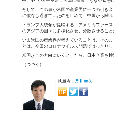
そして、この事が米国の産業界に一つの引き金
に依存し過ぎていたのを止めて、中国から離れ
トランプ大統領が提唱する「アメリカファース
のアジアの国々に多様化させ、分散させること
いま米国の産業界が考えていることは、そのま
とは、今回のコロナウイルス問題ではっきりし
米国がこの方向にいくとしたら、日本企業も検
（つづく）
執筆者：
及川幸久