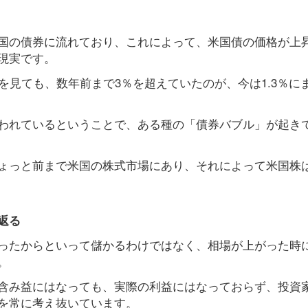
国の債券に流れており、これによって、米国債の価格が上
現実です。
を見ても、数年前まで3％を超えていたのが、今は1.3％に
われているということで、ある種の「債券バブル」が起き
ょっと前まで米国の株式市場にあり、それによって米国株
返る
ったからといって儲かるわけではなく、相場が上がった時
。
含み益にはなっても、実際の利益にはなっておらず、投資
を常に考え抜いています。