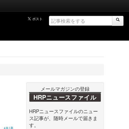
メールマガジンの登録
HRPニュースファイル
HRPニュースファイルのニュー
ス記事が、随時メールで届きま
す。
経済