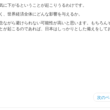
気に下がるということが起こりうるわけです。
く、世界経済全体にどんな影響を与えるか。
念ながら避けられない可能性が高いと思います。もちろん
とが起こるのであれば、日本はしっかりとした備えをして
次のペ