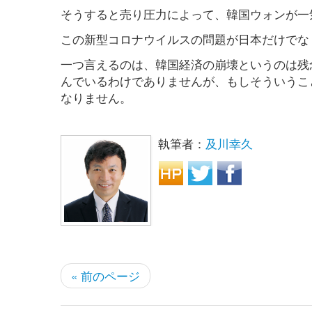
そうすると売り圧力によって、韓国ウォンが一
この新型コロナウイルスの問題が日本だけでな
一つ言えるのは、韓国経済の崩壊というのは残
んでいるわけでありませんが、もしそういうこ
なりません。
執筆者：
及川幸久
« 前のページ