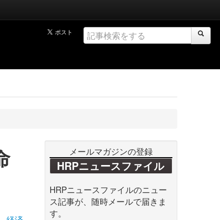
命
メールマガジンの登録
HRPニュースファイル
HRPニュースファイルのニュー
ス記事が、随時メールで届きま
す。
経済