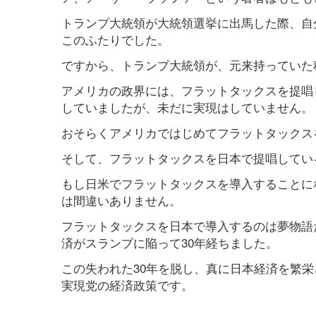
トランプ大統領が大統領選挙に出馬した際、自
このふたりでした。
ですから、トランプ大統領が、元来持っていた
アメリカの政界には、フラットタックスを提唱
していましたが、未だに実現はしていません。
おそらくアメリカではじめてフラットタックス
そして、フラットタックスを日本で提唱してい
もし日米でフラットタックスを導入することに
は間違いありません。
フラットタックスを日本で導入するのは夢物語
済がスランプに陥って30年経ちました。
この失われた30年を脱し、真に日本経済を繁
実現党の経済政策です。