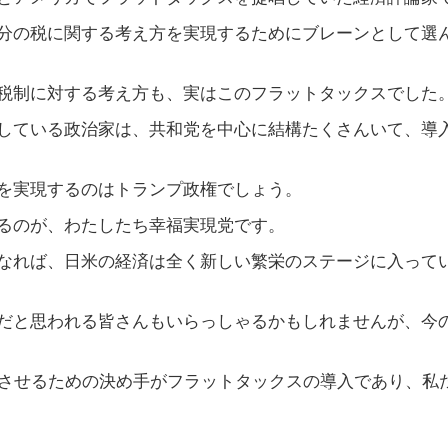
分の税に関する考え方を実現するためにブレーンとして選
税制に対する考え方も、実はこのフラットタックスでした
している政治家は、共和党を中心に結構たくさんいて、導
を実現するのはトランプ政権でしょう。
るのが、わたしたち幸福実現党です。
なれば、日米の経済は全く新しい繁栄のステージに入って
だと思われる皆さんもいらっしゃるかもしれませんが、今
栄させるための決め手がフラットタックスの導入であり、私