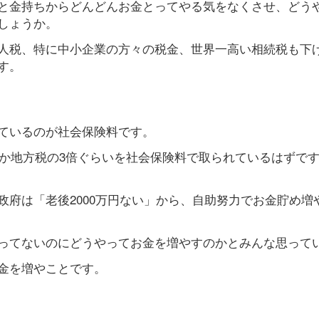
と金持ちからどんどんお金とってやる気をなくさせ、どうや
しょうか。
人税、特に中小企業の方々の税金、世界一高い相続税も下
す。
ているのが社会保険料です。
とか地方税の3倍ぐらいを社会保険料で取られているはずで
府は「老後2000万円ない」から、自助努力でお金貯め増
ってないのにどうやってお金を増やすのかとみんな思って
金を増やことです。