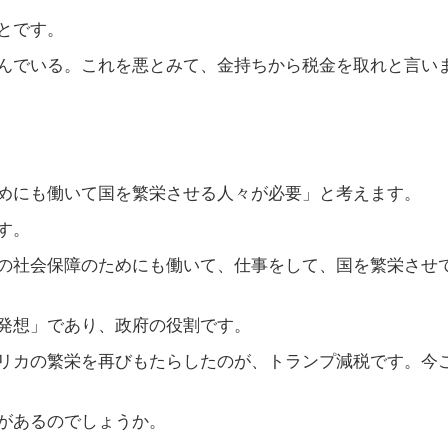
とです。
んでいる。これを悪とみて、金持ちから税金を取れと言い
めにも働いて国を繁栄させる人々が必要」と考えます。
す。
の社会保障のためにも働いて、仕事をして、国を繁栄させ
発想」であり、政府の役割です。
リカの繁栄を再びもたらしたのが、トランプ減税です。今
があるのでしょうか。