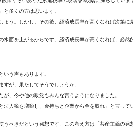
」と多くの方は思います。
しょう。しかし、その後、経済成長率が高くなれば次第に
の水面を上がるからです。経済成長率が高くなれば、必然
という声もあります。
ますが、果たしてそうでしょうか。
たが、今や他の政党もみんな言うようになりました。
と法人税を増税し、金持ちと企業から金を取れ」と言って
使うべきだという発想です。この考え方は「共産主義の発