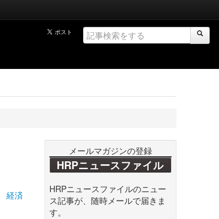
メールマガジンの登録
HRPニュースファイル
HRPニュースファイルのニュー
経済
ス記事が、随時メールで届きま
す。