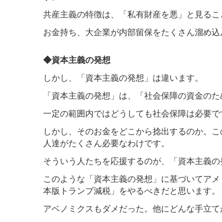
共産主義の特徴は、「私有財産を悪」と見るこ
お金持ち、大企業が内部留保をたくさん溜め込
◆資本主義の発想
しかし、「資本主義の発想」は違います。
「資本主義の発想」は、「社会保障の資金のた
一定の範囲内ではどうしても社会保障は必要で
しかし、そのお金をどこから捻出するのか。こ
人達がたくさん必要なわけです。
そういう人たちを応援するのが、「資本主義の
このような「資本主義の発想」に基づいてアメ
本版トランプ減税」をやるべきだと思います。
アベノミクスもダメだった。他にどんな手立て