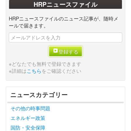
HRPニュースファイル
HRPニュースファイルのニュース記事が、随時メ
ールで届きます。
登録する
※どなたでも無料で登録できます
※詳細は
こちら
をご確認ください
ニュースカテゴリー
その他の時事問題
エネルギー政策
国防・安全保障