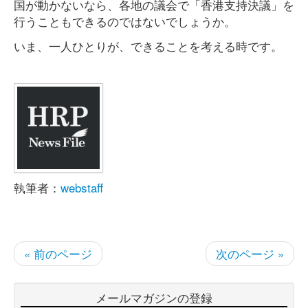
国が動かないなら、各地の議会で「香港支持決議」を
行うこともできるのではないでしょうか。
いま、一人ひとりが、できることを考える時です。
執筆者：
webstaff
« 前のページ
次のページ »
メールマガジンの登録