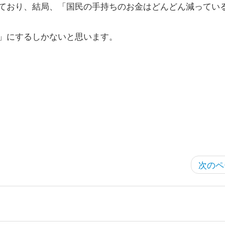
ており、結局、「国民の手持ちのお金はどんどん減ってい
」にするしかないと思います。
次のペ