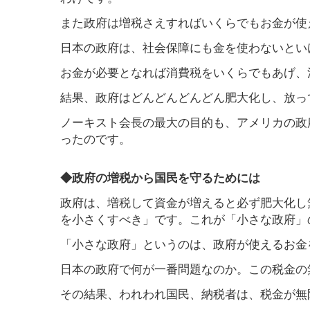
また政府は増税さえすればいくらでもお金が使
日本の政府は、社会保障にも金を使わないとい
お金が必要となれば消費税をいくらでもあげ、
結果、政府はどんどんどんどん肥大化し、放っ
ノーキスト会長の最大の目的も、アメリカの政
ったのです。
◆政府の増税から国民を守るためには
政府は、増税して資金が増えると必ず肥大化し
を小さくすべき」です。これが「小さな政府」
「小さな政府」というのは、政府が使えるお金
日本の政府で何が一番問題なのか。この税金の
その結果、われわれ国民、納税者は、税金が無