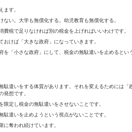
えます。
けない。大学も無償化する。幼児教育も無償化する。
消費税で足りなければ別の税金を上げればいいわけです。
ておけば「大きな政府」になっていきます。
府を「小さな政府」にして、税金の無駄遣いを止めるとい
無駄遣いをする体質があります。それを変えるためには「
の発想です。
を限定し税金の無駄遣いをさせないことです。
無駄遣いを止めようという視点がないことです。
限に奪われ続けています。