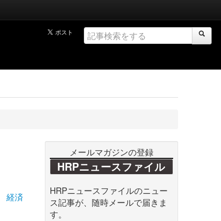
メールマガジンの登録
HRPニュースファイル
HRPニュースファイルのニュー
経済
ス記事が、随時メールで届きま
す。