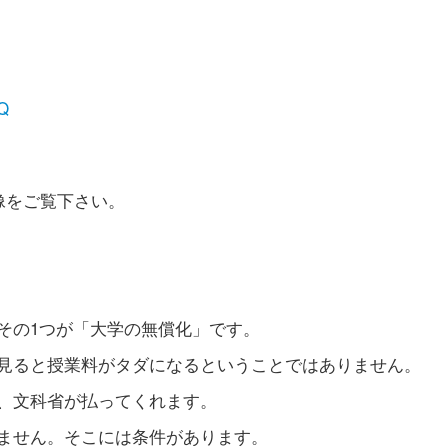
lQ
像をご覧下さい。
その1つが「大学の無償化」です。
見ると授業料がタダになるということではありません。
、文科省が払ってくれます。
ません。そこには条件があります。