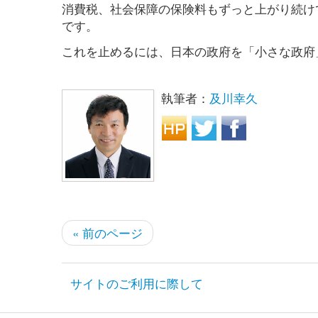
消費税、社会保障の保険料もずっと上がり続け
です。
これを止めるには、日本の政府を「小さな政府
執筆者：
及川幸久
« 前のページ
サイトのご利用に際して