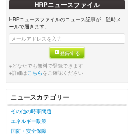
HRPニュースファイル
HRPニュースファイルのニュース記事が、随時メ
ールで届きます。
登録する
※どなたでも無料で登録できます
※詳細は
こちら
をご確認ください
ニュースカテゴリー
その他の時事問題
エネルギー政策
国防・安全保障