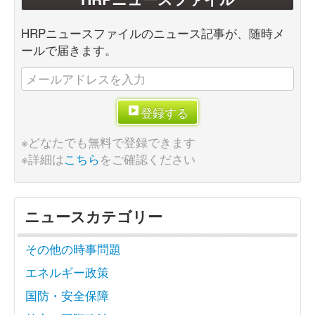
HRPニュースファイルのニュース記事が、随時メ
ールで届きます。
登録する
※どなたでも無料で登録できます
※詳細は
こちら
をご確認ください
ニュースカテゴリー
その他の時事問題
エネルギー政策
国防・安全保障