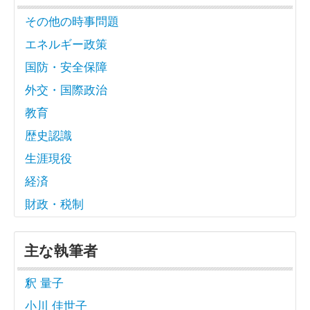
その他の時事問題
エネルギー政策
国防・安全保障
外交・国際政治
教育
歴史認識
生涯現役
経済
財政・税制
主な執筆者
釈 量子
小川 佳世子