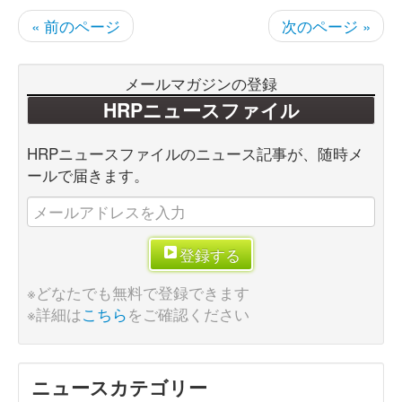
« 前のページ
次のページ »
メールマガジンの登録
HRPニュースファイル
HRPニュースファイルのニュース記事が、随時メ
ールで届きます。
登録する
※どなたでも無料で登録できます
※詳細は
こちら
をご確認ください
ニュースカテゴリー