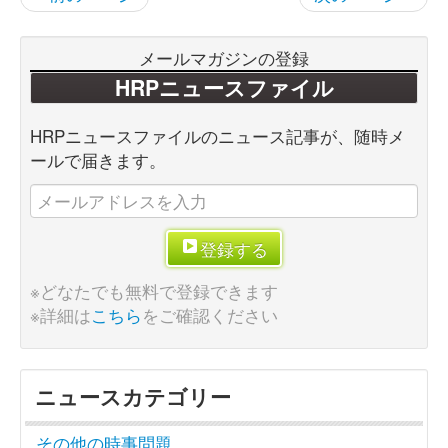
メールマガジンの登録
HRPニュースファイル
HRPニュースファイルのニュース記事が、随時メ
ールで届きます。
登録する
※どなたでも無料で登録できます
※詳細は
こちら
をご確認ください
ニュースカテゴリー
その他の時事問題