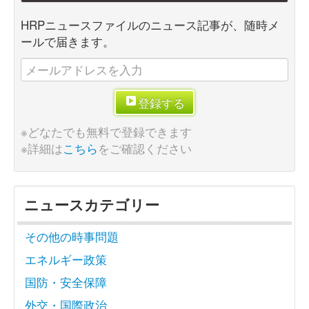
HRPニュースファイルのニュース記事が、随時メ
ールで届きます。
登録する
※どなたでも無料で登録できます
※詳細は
こちら
をご確認ください
ニュースカテゴリー
その他の時事問題
エネルギー政策
国防・安全保障
外交・国際政治