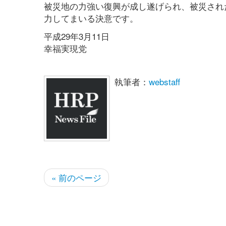
被災地の力強い復興が成し遂げられ、被災され
力してまいる決意です。
平成29年3月11日
幸福実現党
執筆者：
webstaff
« 前のページ