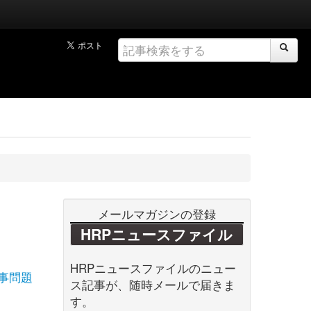
メールマガジンの登録
HRPニュースファイル
HRPニュースファイルのニュー
事問題
ス記事が、随時メールで届きま
す。