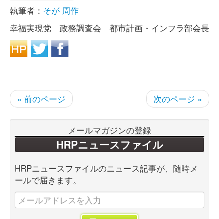
執筆者：
そが 周作
幸福実現党 政務調査会 都市計画・インフラ部会長
« 前のページ
次のページ »
メールマガジンの登録
HRPニュースファイル
HRPニュースファイルのニュース記事が、随時メ
ールで届きます。