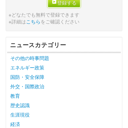
登録する
※どなたでも無料で登録できます
※詳細は
こちら
をご確認ください
ニュースカテゴリー
その他の時事問題
エネルギー政策
国防・安全保障
外交・国際政治
教育
歴史認識
生涯現役
経済