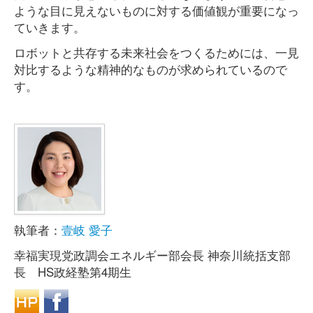
ような目に見えないものに対する価値観が重要になっ
ていきます。
ロボットと共存する未来社会をつくるためには、一見
対比するような精神的なものが求められているので
す。
執筆者：
壹岐 愛子
幸福実現党政調会エネルギー部会長 神奈川統括支部
長 HS政経塾第4期生