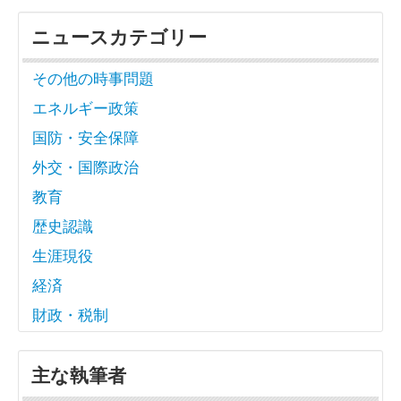
ニュースカテゴリー
その他の時事問題
エネルギー政策
国防・安全保障
外交・国際政治
教育
歴史認識
生涯現役
経済
財政・税制
主な執筆者