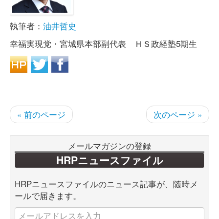
執筆者：
油井哲史
幸福実現党・宮城県本部副代表 ＨＳ政経塾5期生
« 前のページ
次のページ »
メールマガジンの登録
HRPニュースファイル
HRPニュースファイルのニュース記事が、随時メ
ールで届きます。