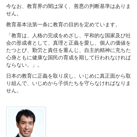
今なお、教育界の闇は深く、善悪の判断基準はありま
せん。
教育基本法第一条に教育の目的を定めています。
「教育は、人格の完成をめざし、平和的な国家及び社
会の形成者として、真理と正義を愛し、個人の価値を
たつとび、勤労と責任を重んじ、自主的精神に充ちた
心身ともに健康な国民の育成を期して行われなければ
ならない。」。
日本の教育に正義を取り戻し、いじめに真正面から取
り組んで、いじめから子供たちを守らなければなりま
せん。