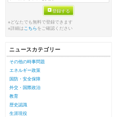
登録する
※どなたでも無料で登録できます
※詳細は
こちら
をご確認ください
ニュースカテゴリー
その他の時事問題
エネルギー政策
国防・安全保障
外交・国際政治
教育
歴史認識
生涯現役