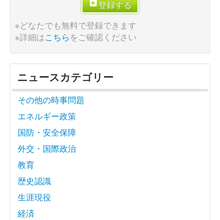
登録する
※どなたでも無料で登録できます
※詳細は
こちら
をご確認ください
ニュースカテゴリー
その他の時事問題
エネルギー政策
国防・安全保障
外交・国際政治
教育
歴史認識
生涯現役
経済