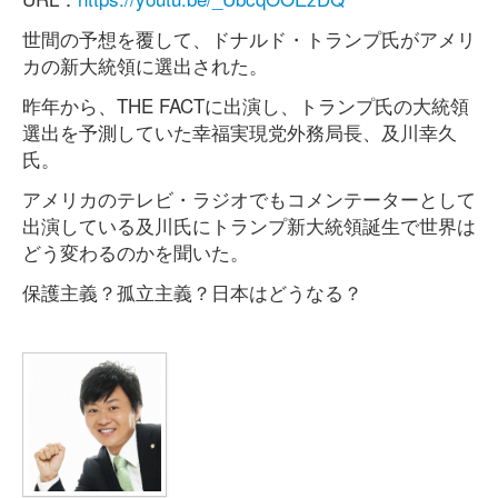
世間の予想を覆して、ドナルド・トランプ氏がアメリ
カの新大統領に選出された。
昨年から、THE FACTに出演し、トランプ氏の大統領
選出を予測していた幸福実現党外務局長、及川幸久
氏。
アメリカのテレビ・ラジオでもコメンテーターとして
出演している及川氏にトランプ新大統領誕生で世界は
どう変わるのかを聞いた。
保護主義？孤立主義？日本はどうなる？