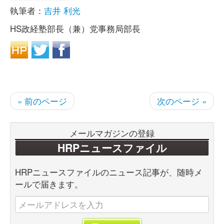
執筆者：
吉井 利光
HS政経塾部長（兼）党事務局部長
« 前のページ
次のページ »
メールマガジンの登録
HRPニュースファイル
HRPニュースファイルのニュース記事が、随時メ
ールで届きます。