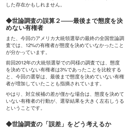
した存在かもしれません。
◆世論調査の誤算２――最後まで態度を決
めない有権者
また、今回のアメリカ大統領選挙の最終の全国世論調
査では、12%の有権者が態度を決めていなかったこと
が分かっています。
前回2012年の大統領選挙での同様の調査では、態度
を決めていない有権者は3%であったことを比較する
と、今回の選挙は、最後まで態度を決めていない有権
者が増加していたことも指摘されています。
やはり、対立候補の差が僅かな場合は、態度を決めて
いない有権者の行動が、選挙結果を大きく左右しうる
ということです。
◆世論調査の「誤差」をどう考えるか