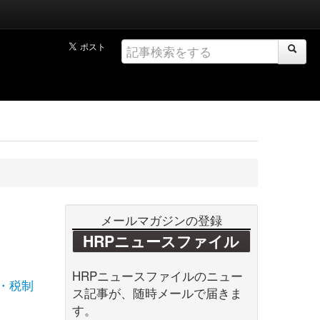
メールマガジンの登録
HRPニュースファイル
HRPニュースファイルのニュー
・税制
ス記事が、随時メールで届きま
す。