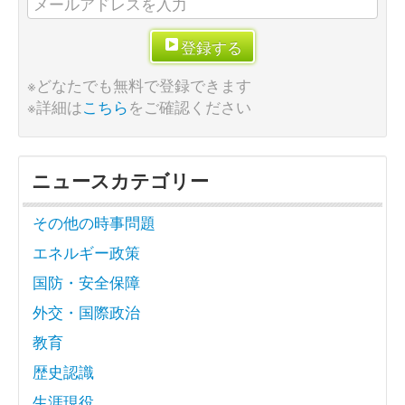
登録する
※どなたでも無料で登録できます
※詳細は
こちら
をご確認ください
ニュースカテゴリー
その他の時事問題
エネルギー政策
国防・安全保障
外交・国際政治
教育
歴史認識
生涯現役