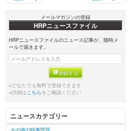
メールマガジンの登録
HRPニュースファイル
HRPニュースファイルのニュース記事が、随時メ
ールで届きます。
登録する
※どなたでも無料で登録できます
※詳細は
こちら
をご確認ください
ニュースカテゴリー
その他の時事問題