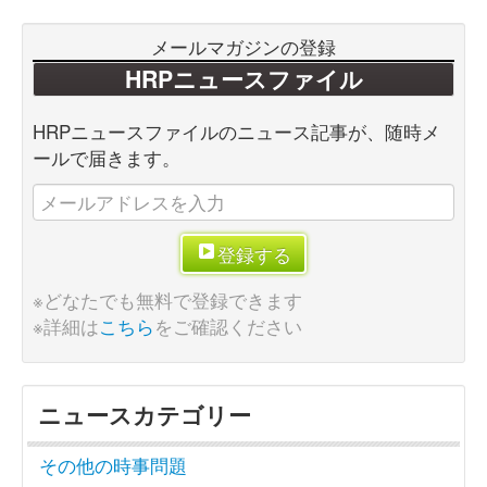
メールマガジンの登録
HRPニュースファイル
HRPニュースファイルのニュース記事が、随時メ
ールで届きます。
登録する
※どなたでも無料で登録できます
※詳細は
こちら
をご確認ください
ニュースカテゴリー
その他の時事問題