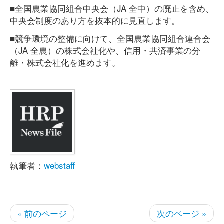
■全国農業協同組合中央会（JA 全中）の廃止を含め、
中央会制度のあり方を抜本的に見直します。
■競争環境の整備に向けて、全国農業協同組合連合会
（JA 全農）の株式会社化や、信用・共済事業の分
離・株式会社化を進めます。
執筆者：
webstaff
« 前のページ
次のページ »