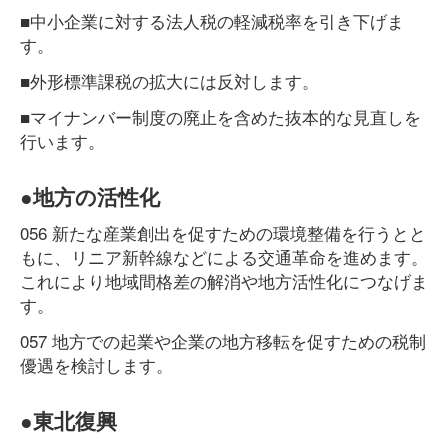
■中小企業に対する法人税の軽減税率を引き下げま
す。
■外形標準課税の拡大には反対します。
■マイナンバー制度の廃止を含めた抜本的な見直しを
行います。
●地方の活性化
056 新たな産業創出を促すための環境整備を行うとと
もに、リニア新幹線などによる交通革命を進めます。
これにより地域間格差の解消や地方活性化につなげま
す。
057 地方での起業や企業の地方移転を促すための税制
優遇を検討します。
●東北復興