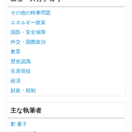
その他の時事問題
エネルギー政策
国防・安全保障
外交・国際政治
教育
歴史認識
生涯現役
経済
財政・税制
主な執筆者
釈 量子