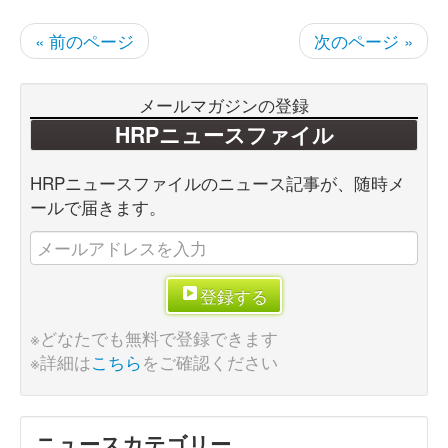
« 前のページ
次のページ »
メールマガジンの登録
HRPニュースファイル
HRPニュースファイルのニュース記事が、随時メ
ールで届きます。
登録する
※どなたでも無料で登録できます
※詳細は
こちら
をご確認ください
ニュースカテゴリー