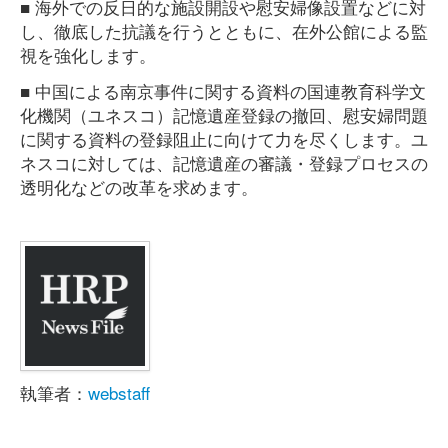
■ 海外での反日的な施設開設や慰安婦像設置などに対
し、徹底した抗議を行うとともに、在外公館による監
視を強化します。
■ 中国による南京事件に関する資料の国連教育科学文
化機関（ユネスコ）記憶遺産登録の撤回、慰安婦問題
に関する資料の登録阻止に向けて力を尽くします。ユ
ネスコに対しては、記憶遺産の審議・登録プロセスの
透明化などの改革を求めます。
執筆者：
webstaff