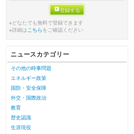
登録する
※どなたでも無料で登録できます
※詳細は
こちら
をご確認ください
ニュースカテゴリー
その他の時事問題
エネルギー政策
国防・安全保障
外交・国際政治
教育
歴史認識
生涯現役