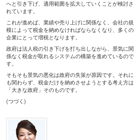
へと引き下げ、適用範囲を拡大していくことが検討さ
れています。
これが進めば、業績や売り上げに関係なく、会社の規
模によって税金を納めなければならなくなり、多くの
企業にとって増税となります。
政府は法人税の引き下げを打ち出しながら、景気に関
係なく税金が取れるシステムの構築を進めているので
す。
そもそも景気の悪化は政府の失策が原因です。それに
も関わらず、税金だけを納めさせようとする考え方は
「大きな政府」そのものです。
(つづく)