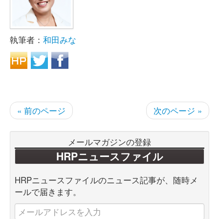
執筆者：
和田みな
« 前のページ
次のページ »
メールマガジンの登録
HRPニュースファイル
HRPニュースファイルのニュース記事が、随時メ
ールで届きます。