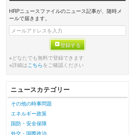
HRPニュースファイルのニュース記事が、随時メ
ールで届きます。
登録する
※どなたでも無料で登録できます
※詳細は
こちら
をご確認ください
ニュースカテゴリー
その他の時事問題
エネルギー政策
国防・安全保障
外交・国際政治