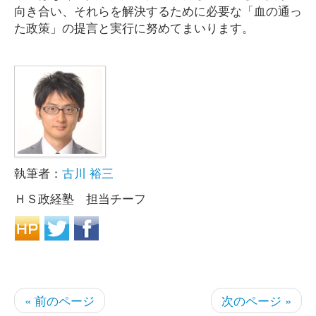
向き合い、それらを解決するために必要な「血の通っ
た政策」の提言と実行に努めてまいります。
執筆者：
古川 裕三
ＨＳ政経塾 担当チーフ
« 前のページ
次のページ »