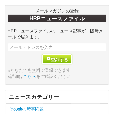
メールマガジンの登録
HRPニュースファイル
HRPニュースファイルのニュース記事が、随時メ
ールで届きます。
登録する
※どなたでも無料で登録できます
※詳細は
こちら
をご確認ください
ニュースカテゴリー
その他の時事問題