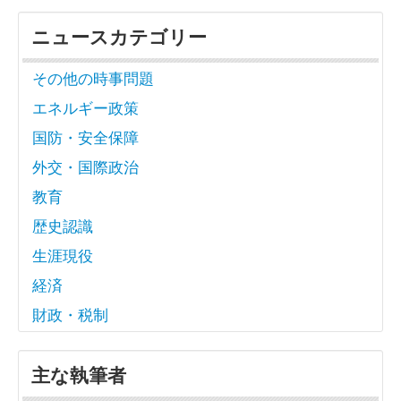
ニュースカテゴリー
その他の時事問題
エネルギー政策
国防・安全保障
外交・国際政治
教育
歴史認識
生涯現役
経済
財政・税制
主な執筆者