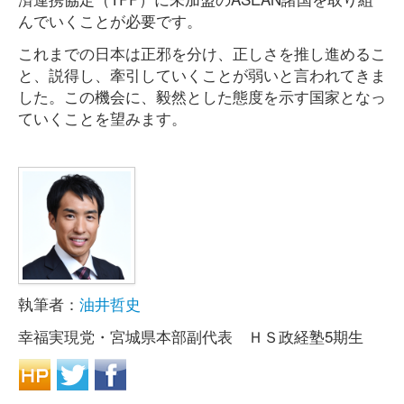
んでいくことが必要です。
これまでの日本は正邪を分け、正しさを推し進めるこ
と、説得し、牽引していくことが弱いと言われてきま
した。この機会に、毅然とした態度を示す国家となっ
ていくことを望みます。
執筆者：
油井哲史
幸福実現党・宮城県本部副代表 ＨＳ政経塾5期生