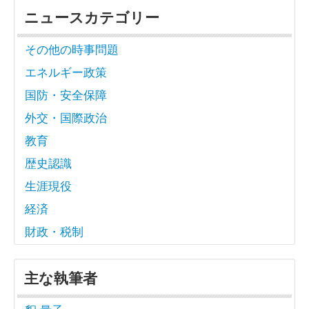
ニュースカテゴリー
その他の時事問題
エネルギー政策
国防・安全保障
外交・国際政治
教育
歴史認識
生涯現役
経済
財政・税制
主な執筆者